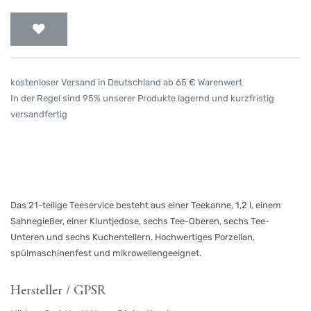
kostenloser Versand in Deutschland ab 65 € Warenwert
In der Regel sind 95% unserer Produkte lagernd und kurzfristig
versandfertig
Das 21-teilige Teeservice besteht aus einer Teekanne, 1,2 l, einem
Sahnegießer, einer Kluntjedose, sechs Tee-Oberen, sechs Tee-
Unteren und sechs Kuchentellern. Hochwertiges Porzellan,
spülmaschinenfest und mikrowellengeeignet.
Hersteller / GPSR