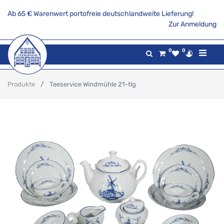
Ab 65 € Warenwert portofreie deutschlandweite Lieferung!
Zur Anmeldung
0
0
Produkte
Teeservice Windmühle 21-tlg