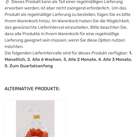
Dieses Produkt kann als Teil einer regelmäßigen Lieferung
erworben werden, ist aber nicht zwingend erforderlich. Um das
Produkt als regelmäßige Lieferung zu bestellen, fügen Sie es bitte
Ihrem Warenkorb hinzu. Im Warenkorb haben Sie die Möglichkeit,
das gewünschte Lieferinterval einzustellen. Bitte beachten Sie,
dass alle Produkte in Ihrem Warenkorb für eine regelmäßige
Lieferung geeignet sein müssen, wenn Sie diese Option nutzen
möchten.
Die folgenden Lieferintervalle sind für dieses Produkt verfügbar:
1.
Monatlich, 2. Alle 6 Wochen, 3. Alle 2 Monate, 4. Alle 3 Monate,
5. Zum Quartalsanfang
ALTERNATIVE PRODUKTE: