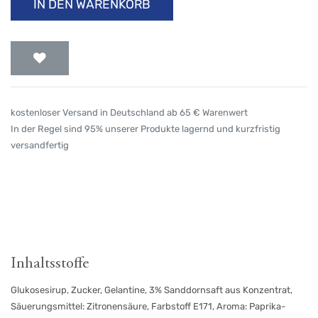
IN DEN WARENKORB
kostenloser Versand in Deutschland ab 65 € Warenwert
In der Regel sind 95% unserer Produkte lagernd und kurzfristig
versandfertig
Inhaltsstoffe
Glukosesirup, Zucker, Gelantine, 3% Sanddornsaft aus Konzentrat,
Säuerungsmittel: Zitronensäure, Farbstoff E171, Aroma: Paprika-