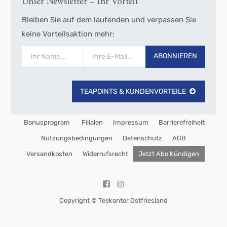
Unser Newsletter – Ihr Vorteil
Bleiben Sie auf dem laufenden und verpassen Sie
keine Vorteilsaktion mehr:
ABONNIEREN
TEAPOINTS & KUNDENVORTEILE
Bonusprogram
Filialen
Impressum
Barrierefreiheit
Nutzungsbedingungen
Datenschutz
AGB
Versandkosten
Widerrufsrecht
Jetzt Abo Kündigen
Copyright ©
Teekontor Ostfriesland