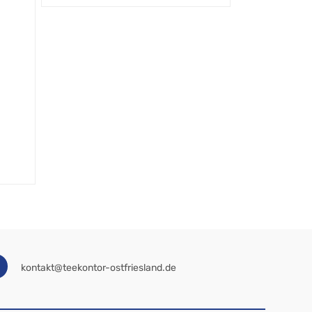
kontakt@teekontor-ostfriesland.de