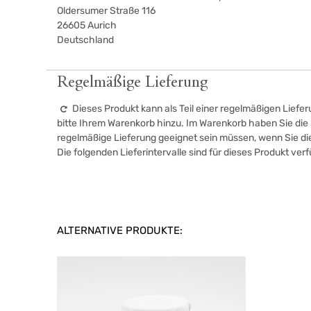
Oldersumer Straße 116
26605
Aurich
Deutschland
Regelmäßige Lieferung
Dieses Produkt kann als Teil einer regelmäßigen Liefer
bitte Ihrem Warenkorb hinzu. Im Warenkorb haben Sie die M
regelmäßige Lieferung geeignet sein müssen, wenn Sie d
Die folgenden Lieferintervalle sind für dieses Produkt ver
ALTERNATIVE PRODUKTE: