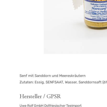
Senf mit Sanddorn und Meereskräutern
Zutaten: Essig, SENFSAAT, Wasser, Sanddornsaft (6%)
Hersteller / GPSR
Uwe Rolf GmbH Ostfriesischer Teeimport