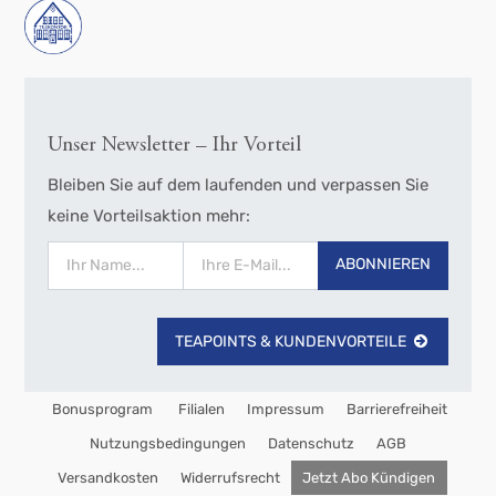
Unser Newsletter – Ihr Vorteil
Bleiben Sie auf dem laufenden und verpassen Sie
keine Vorteilsaktion mehr:
ABONNIEREN
TEAPOINTS & KUNDENVORTEILE
Bonusprogram
Filialen
Impressum
Barrierefreiheit
Nutzungsbedingungen
Datenschutz
AGB
Versandkosten
Widerrufsrecht
Jetzt Abo Kündigen