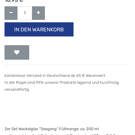
16,95
€
IN DEN WARENKORB
kostenloser Versand in Deutschland ab 65 € Warenwert
In der Regel sind 95% unserer Produkte lagernd und kurzfristig
versandfertig
2er Set Wackelglas "Seegang" Füllmenge: ca. 200 ml