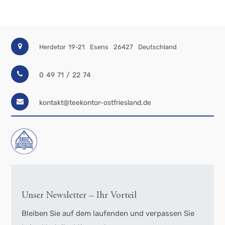
Herdetor 19-21
Esens
26427
Deutschland
0 49 71 / 22 74
kontakt@teekontor-ostfriesland.de
Unser Newsletter – Ihr Vorteil
Bleiben Sie auf dem laufenden und verpassen Sie