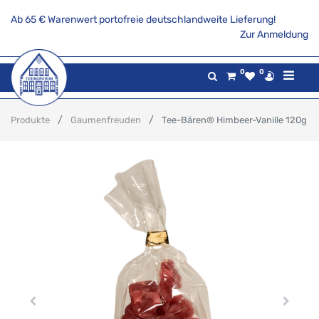
Ab 65 € Warenwert portofreie deutschlandweite Lieferung!
Zur Anmeldung
0
0
Produkte
Gaumenfreuden
Tee-Bären® Himbeer-Vanille 120g