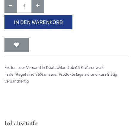
IN DEN WARENKORB
kostenloser Versand in Deutschland ab 65 € Warenwert
In der Regel sind 95% unserer Produkte lagernd und kurzfristig
versandfertig
Inhaltsstoffe