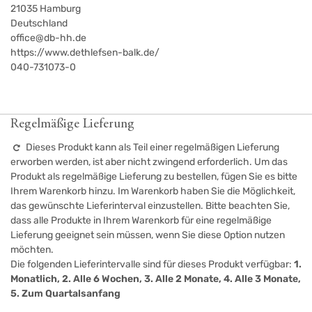
21035
Hamburg
Deutschland
office@db-hh.de
https://www.dethlefsen-balk.de/
040-731073-0
Regelmäßige Lieferung
Dieses Produkt kann als Teil einer regelmäßigen Lieferung
erworben werden, ist aber nicht zwingend erforderlich. Um das
Produkt als regelmäßige Lieferung zu bestellen, fügen Sie es bitte
Ihrem Warenkorb hinzu. Im Warenkorb haben Sie die Möglichkeit,
das gewünschte Lieferinterval einzustellen. Bitte beachten Sie,
dass alle Produkte in Ihrem Warenkorb für eine regelmäßige
Lieferung geeignet sein müssen, wenn Sie diese Option nutzen
möchten.
Die folgenden Lieferintervalle sind für dieses Produkt verfügbar:
1.
Monatlich, 2. Alle 6 Wochen, 3. Alle 2 Monate, 4. Alle 3 Monate,
5. Zum Quartalsanfang