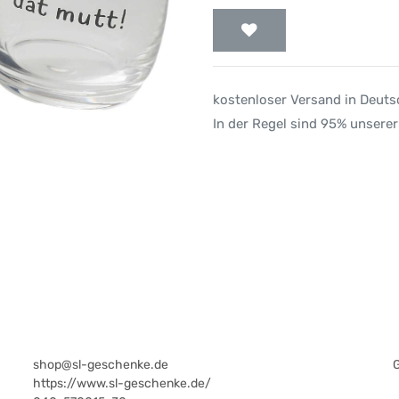
kostenloser Versand in Deut
In der Regel sind 95% unserer
shop@sl-geschenke.de
https://www.sl-geschenke.de/