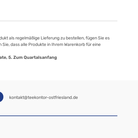
ukt als regelmäßige Lieferung zu bestellen, fügen Sie es
 Sie, dass alle Produkte in Ihrem Warenkorb für eine
onate, 5. Zum Quartalsanfang
kontakt@teekontor-ostfriesland.de