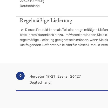
22525
Hamburg
Deutschland
Regelmäßige Lieferung
Dieses Produkt kann als Teil einer regelmäßigen Liefer
bitte Ihrem Warenkorb hinzu. Im Warenkorb haben Sie die M
regelmäßige Lieferung geeignet sein müssen, wenn Sie d
Die folgenden Lieferintervalle sind für dieses Produkt ver
Herdetor 19-21
Esens
26427
Deutschland