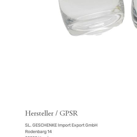
Hersteller / GPSR
SL. GESCHENKE Import Export GmbH
Rodenbarg 14