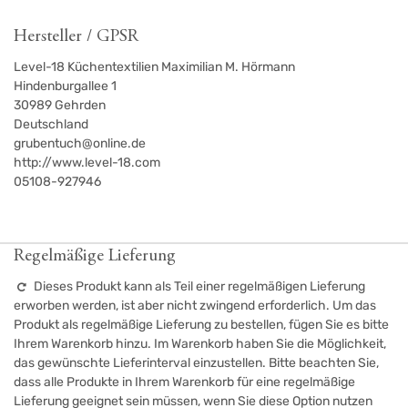
Hersteller / GPSR
Level-18 Küchentextilien Maximilian M. Hörmann
Hindenburgallee 1
30989
Gehrden
Deutschland
grubentuch@online.de
http://www.level-18.com
05108-927946
Regelmäßige Lieferung
Dieses Produkt kann als Teil einer regelmäßigen Lieferung
erworben werden, ist aber nicht zwingend erforderlich. Um das
Produkt als regelmäßige Lieferung zu bestellen, fügen Sie es bitte
Ihrem Warenkorb hinzu. Im Warenkorb haben Sie die Möglichkeit,
das gewünschte Lieferinterval einzustellen. Bitte beachten Sie,
dass alle Produkte in Ihrem Warenkorb für eine regelmäßige
Lieferung geeignet sein müssen, wenn Sie diese Option nutzen