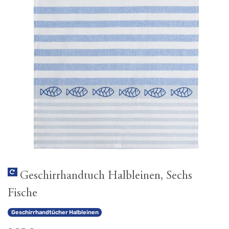
Geschirrhandtuch Halbleinen, Sechs
Fische
Geschirrhandtücher Halbleinen