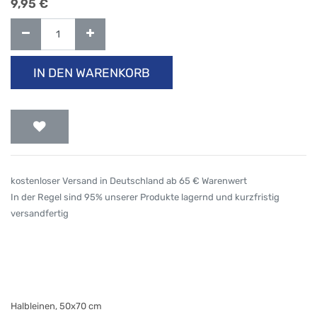
9,95
€
IN DEN WARENKORB
kostenloser Versand in Deutschland ab 65 € Warenwert
In der Regel sind 95% unserer Produkte lagernd und kurzfristig
versandfertig
Halbleinen, 50x70 cm