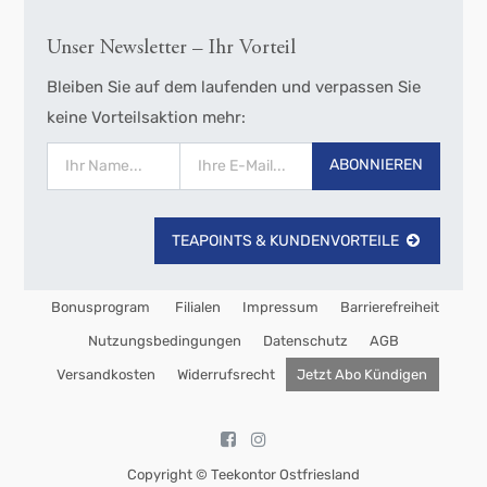
Unser Newsletter – Ihr Vorteil
Bleiben Sie auf dem laufenden und verpassen Sie
keine Vorteilsaktion mehr:
ABONNIEREN
TEAPOINTS & KUNDENVORTEILE
Bonusprogram
Filialen
Impressum
Barrierefreiheit
Nutzungsbedingungen
Datenschutz
AGB
Versandkosten
Widerrufsrecht
Jetzt Abo Kündigen
Copyright ©
Teekontor Ostfriesland