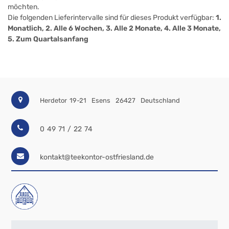
möchten.
Die folgenden Lieferintervalle sind für dieses Produkt verfügbar:
1.
Monatlich, 2. Alle 6 Wochen, 3. Alle 2 Monate, 4. Alle 3 Monate,
5. Zum Quartalsanfang
Herdetor 19-21
Esens
26427
Deutschland
0 49 71 / 22 74
kontakt@teekontor-ostfriesland.de