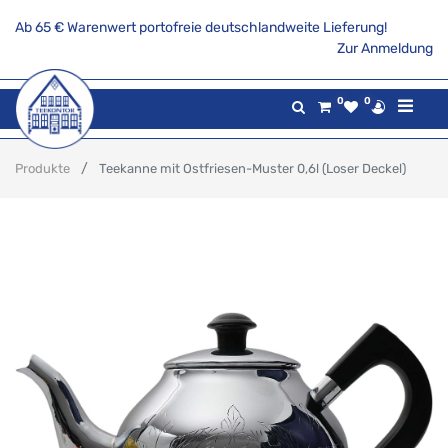
Ab 65 € Warenwert portofreie deutschlandweite Lieferung!
Zur Anmeldung
0
0
Produkte
Teekanne mit Ostfriesen-Muster 0,6l (Loser Deckel)