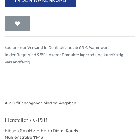
kostenloser Versand in Deutschland ab 65 € Warenwert
In der Regel sind 95% unserer Produkte lagernd und kurzfristig
versandfertig
Alle Größenangaben sind ca. Angaben
Hersteller / GPSR
Hibben GmbH z.H Herrn Dieter Karels
Mühlenstraße 11-13