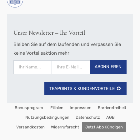
Unser Newsletter – Ihr Vorteil
Bleiben Sie auf dem laufenden und verpassen Sie
keine Vorteilsaktion mehr:
ABONNIEREN
TEAPOINTS & KUNDENVORTEILE
Bonusprogram
Filialen
Impressum
Barrierefreiheit
Nutzungsbedingungen
Datenschutz
AGB
Versandkosten
Widerrufsrecht
Jetzt Abo Kündigen