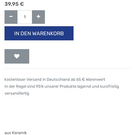
39,95
€
IN DEN WARENKORB
kostenloser Versand in Deutschland ab 65 € Warenwert
In der Regel sind 95% unserer Produkte lagernd und kurzfristig
versandfertig
aus Keramik