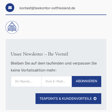
kontakt@teekontor-ostfriesland.de
Unser Newsletter – Ihr Vorteil
Bleiben Sie auf dem laufenden und verpassen Sie
keine Vorteilsaktion mehr:
ABONNIEREN
TEAPOINTS & KUNDENVORTEILE