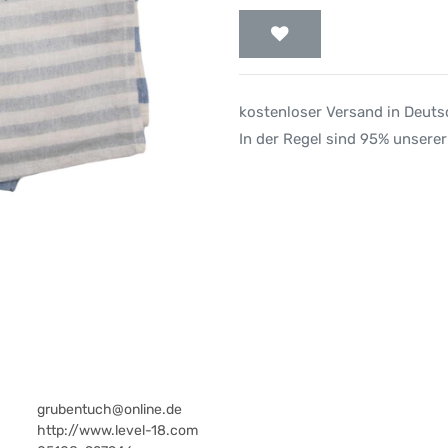
kostenloser Versand in Deut
In der Regel sind 95% unserer
grubentuch@online.de
http://www.level-18.com