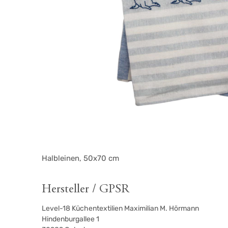
Halbleinen, 50x70 cm
Hersteller / GPSR
Level-18 Küchentextilien Maximilian M. Hörmann
Hindenburgallee 1