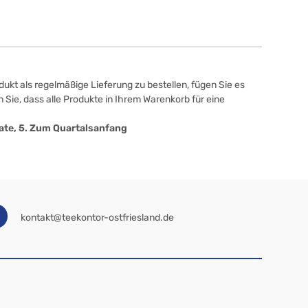
ukt als regelmäßige Lieferung zu bestellen, fügen Sie es
 Sie, dass alle Produkte in Ihrem Warenkorb für eine
onate, 5. Zum Quartalsanfang
kontakt@teekontor-ostfriesland.de