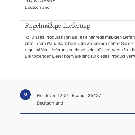
30989
Gehrden
Deutschland
Regelmäßige Lieferung
Dieses Produkt kann als Teil einer regelmäßigen Liefer
bitte Ihrem Warenkorb hinzu. Im Warenkorb haben Sie die M
regelmäßige Lieferung geeignet sein müssen, wenn Sie d
Die folgenden Lieferintervalle sind für dieses Produkt ver
Herdetor 19-21
Esens
26427
Deutschland