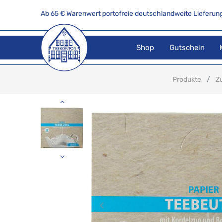
Ab 65 € Warenwert portofreie deutschlandweite Lieferung
Shop
Gutschein
Produkte
Z