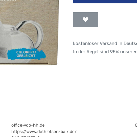
kostenloser Versand in Deut
In der Regel sind 95% unserer
office@db-hh.de
https://www.dethlefsen-balk.de/