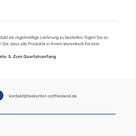
ukt als regelmäßige Lieferung zu bestellen, fügen Sie es
 Sie, dass alle Produkte in Ihrem Warenkorb für eine
onate, 5. Zum Quartalsanfang
kontakt@teekontor-ostfriesland.de