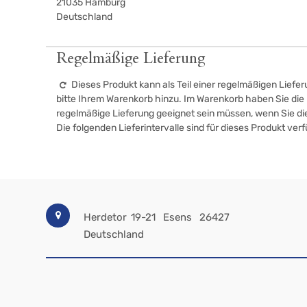
21035
Hamburg
Deutschland
Regelmäßige Lieferung
Dieses Produkt kann als Teil einer regelmäßigen Liefer
bitte Ihrem Warenkorb hinzu. Im Warenkorb haben Sie die M
regelmäßige Lieferung geeignet sein müssen, wenn Sie d
Die folgenden Lieferintervalle sind für dieses Produkt ver
Herdetor 19-21
Esens
26427
Deutschland