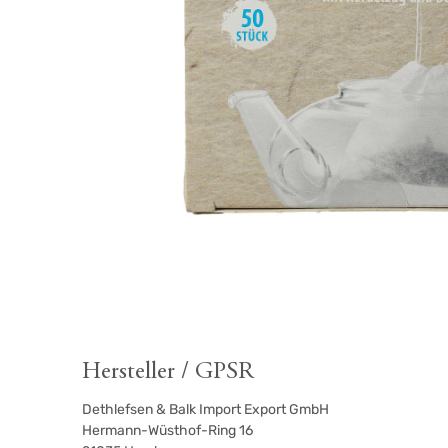
Hersteller / GPSR
Dethlefsen & Balk Import Export GmbH
Hermann-Wüsthof-Ring 16