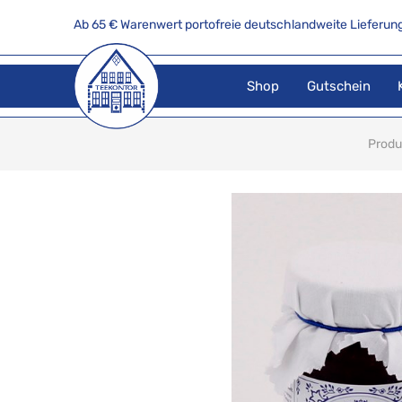
Ab 65 € Warenwert portofreie deutschlandweite Lieferung
Shop
Gutschein
Produ