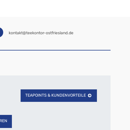
kontakt@teekontor-ostfriesland.de
TEAPOINTS & KUNDENVORTEILE
REN