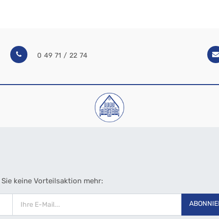
0 49 71 / 22 74
Sie keine Vorteilsaktion mehr:
ABONNIE