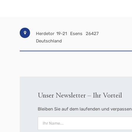
Herdetor 19-21
Esens
26427
Deutschland
Unser Newsletter – Ihr Vorteil
Bleiben Sie auf dem laufenden und verpassen 