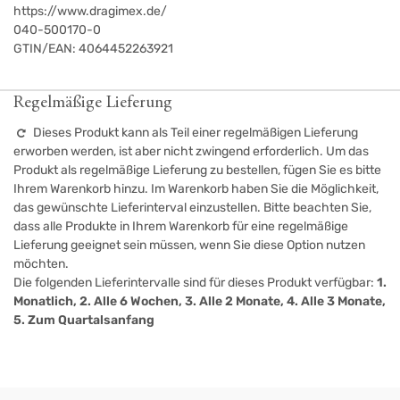
https://www.dragimex.de/
040-500170-0
GTIN/EAN:
4064452263921
Regelmäßige Lieferung
Dieses Produkt kann als Teil einer regelmäßigen Lieferung
erworben werden, ist aber nicht zwingend erforderlich. Um das
Produkt als regelmäßige Lieferung zu bestellen, fügen Sie es bitte
Ihrem Warenkorb hinzu. Im Warenkorb haben Sie die Möglichkeit,
das gewünschte Lieferinterval einzustellen. Bitte beachten Sie,
dass alle Produkte in Ihrem Warenkorb für eine regelmäßige
Lieferung geeignet sein müssen, wenn Sie diese Option nutzen
möchten.
Die folgenden Lieferintervalle sind für dieses Produkt verfügbar:
1.
Monatlich, 2. Alle 6 Wochen, 3. Alle 2 Monate, 4. Alle 3 Monate,
5. Zum Quartalsanfang