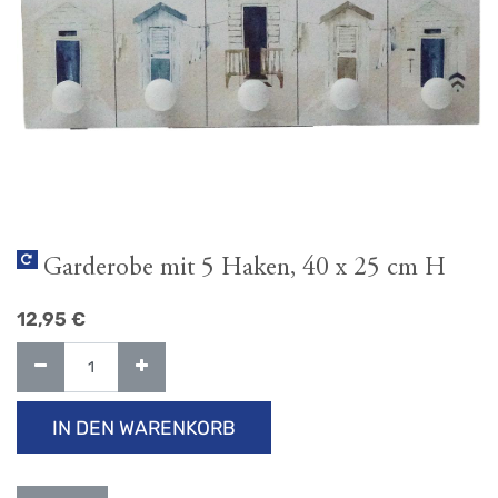
Garderobe mit 5 Haken, 40 x 25 cm H
12,95
€
IN DEN WARENKORB