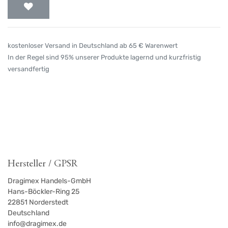
kostenloser Versand in Deutschland ab 65 € Warenwert
In der Regel sind 95% unserer Produkte lagernd und kurzfristig
versandfertig
Hersteller / GPSR
Dragimex Handels-GmbH
Hans-Böckler-Ring 25
22851
Norderstedt
Deutschland
info@dragimex.de