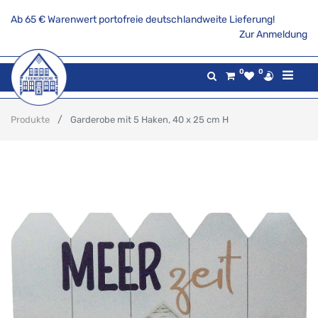
Ab 65 € Warenwert portofreie deutschlandweite Lieferung!
Zur Anmeldung
0
0
Produkte
Garderobe mit 5 Haken, 40 x 25 cm H