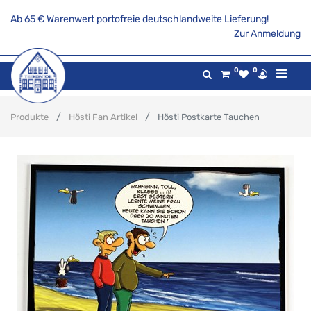
Ab 65 € Warenwert portofreie deutschlandweite Lieferung!
Zur Anmeldung
0
0
Produkte
Hösti Fan Artikel
Hösti Postkarte Tauchen