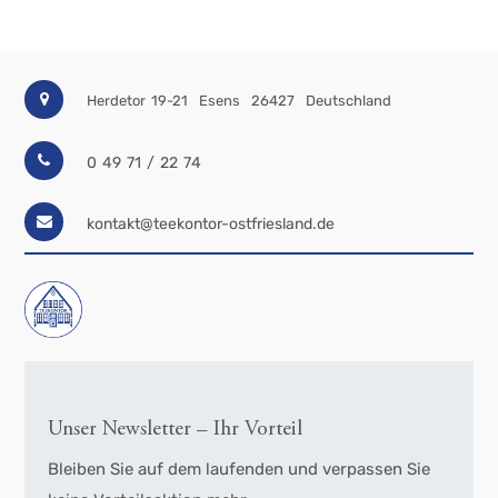
Herdetor 19-21
Esens
26427
Deutschland
0 49 71 / 22 74
kontakt@teekontor-ostfriesland.de
Unser Newsletter – Ihr Vorteil
Bleiben Sie auf dem laufenden und verpassen Sie