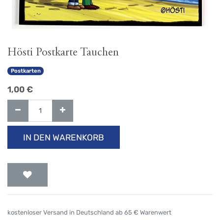
Hösti Postkarte Tauchen
Postkarten
1,00
€
IN DEN WARENKORB
kostenloser Versand in Deutschland ab 65 € Warenwert