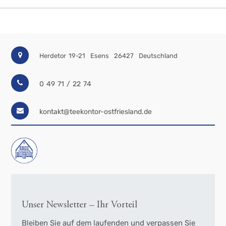
Herdetor 19-21
Esens
26427
Deutschland
0 49 71 / 22 74
kontakt@teekontor-ostfriesland.de
Unser Newsletter – Ihr Vorteil
Bleiben Sie auf dem laufenden und verpassen Sie