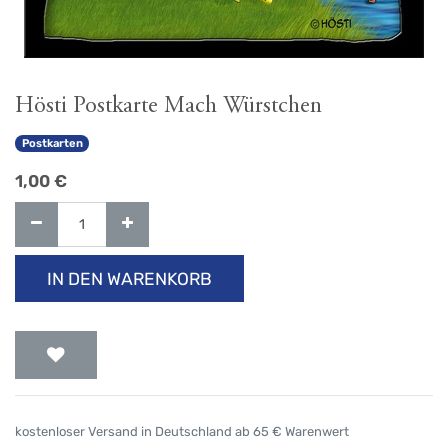
Hösti Postkarte Mach Würstchen
Postkarten
1,00
€
IN DEN WARENKORB
kostenloser Versand in Deutschland ab 65 € Warenwert