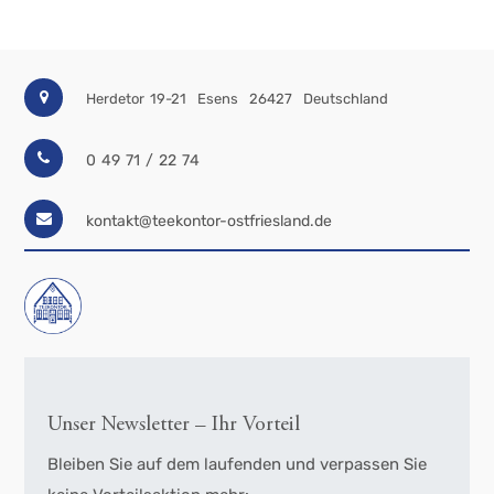
Herdetor 19-21
Esens
26427
Deutschland
0 49 71 / 22 74
kontakt@teekontor-ostfriesland.de
Unser Newsletter – Ihr Vorteil
Bleiben Sie auf dem laufenden und verpassen Sie