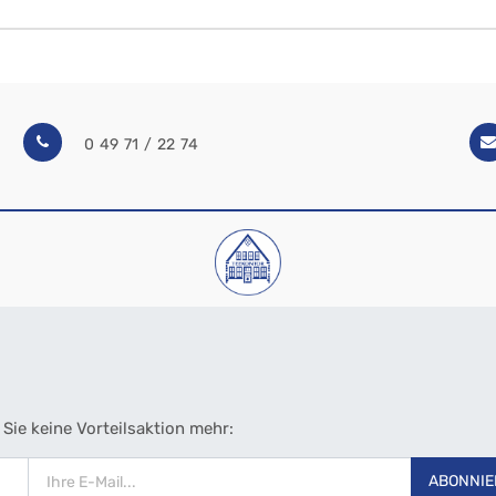
0 49 71 / 22 74
Sie keine Vorteilsaktion mehr:
ABONNIE