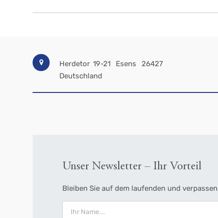
Herdetor 19-21
Esens
26427
Deutschland
Unser Newsletter – Ihr Vorteil
Bleiben Sie auf dem laufenden und verpassen 