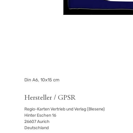
Din A6, 10x15 cm
Hersteller / GPSR
Regio-Karten Vertrieb und Verlag (Blesene)
Hinter Eschen 16
26607
Aurich
Deutschland