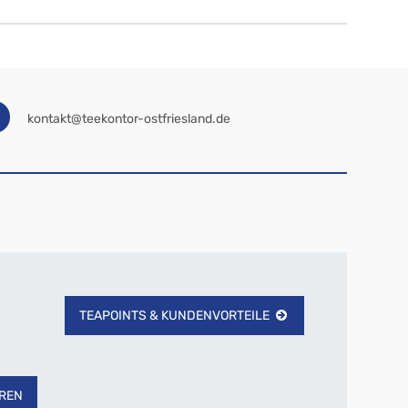
kontakt@teekontor-ostfriesland.de
TEAPOINTS & KUNDENVORTEILE
REN