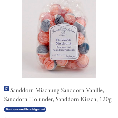
Sanddorn Mischung Sanddorn Vanille,
Sanddorn Holunder, Sanddorn Kirsch, 120g
Bonbons und Fruchtgummi