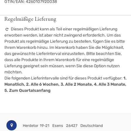
GTIN/EAN:
4260107920038
Regelmäßige Lieferung
Dieses Produkt kann als Teil einer regelmäßigen Lieferung
erworben werden, ist aber nicht zwingend erforderlich. Um das
Produkt als regelmäßige Lieferung zu bestellen, fügen Sie es bitte
Ihrem Warenkorb hinzu. Im Warenkorb haben Sie die Möglichkeit,
das gewünschte Lieferinterval einzustellen. Bitte beachten Sie,
dass alle Produkte in Ihrem Warenkorb für eine regelmäßige
Lieferung geeignet sein müssen, wenn Sie diese Option nutzen
möchten.
Die folgenden Lieferintervalle sind für dieses Produkt verfügbar:
1.
Monatlich, 2. Alle 6 Wochen, 3. Alle 2 Monate, 4. Alle 3 Monate,
5. Zum Quartalsanfang
Herdetor 19-21
Esens
26427
Deutschland