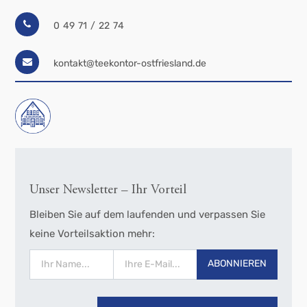
0 49 71 / 22 74
kontakt@teekontor-ostfriesland.de
Unser Newsletter – Ihr Vorteil
Bleiben Sie auf dem laufenden und verpassen Sie
keine Vorteilsaktion mehr:
ABONNIEREN