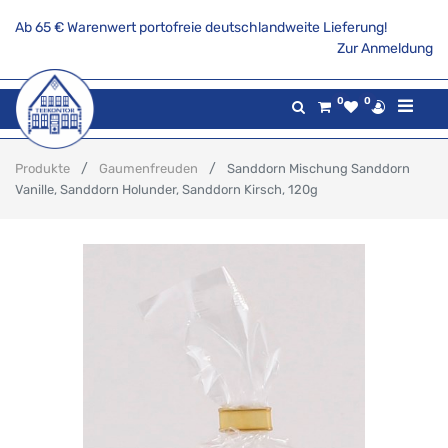
Ab 65 € Warenwert portofreie deutschlandweite Lieferung!
Zur Anmeldung
0
0
Produkte
Gaumenfreuden
Sanddorn Mischung Sanddorn
Vanille, Sanddorn Holunder, Sanddorn Kirsch, 120g