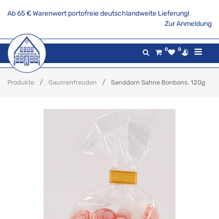
Ab 65 € Warenwert portofreie deutschlandweite Lieferung!
Zur Anmeldung
0
0
Produkte
Gaumenfreuden
Sanddorn Sahne Bonbons, 120g