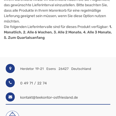
das gewünschte Lieferinterval einzustellen. Bitte beachten Sie,
dass alle Produkte in Ihrem Warenkorb für eine regelmäßige
Lieferung geeignet sein müssen, wenn Sie diese Option nutzen
möchten.
Die folgenden Lieferintervalle sind für dieses Produkt verfügbar:
1.
Monatlich, 2. Alle 6 Wochen, 3. Alle 2 Monate, 4. Alle 3 Monate,
5. Zum Quartalsanfang
Herdetor 19-21
Esens
26427
Deutschland
0 49 71 / 22 74
kontakt@teekontor-ostfriesland.de