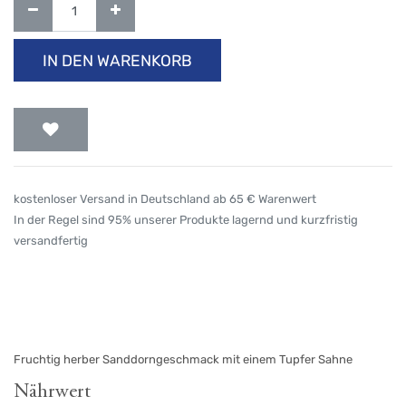
IN DEN WARENKORB
kostenloser Versand in Deutschland ab 65 € Warenwert
In der Regel sind 95% unserer Produkte lagernd und kurzfristig
versandfertig
Fruchtig herber Sanddorngeschmack mit einem Tupfer Sahne
Nährwert