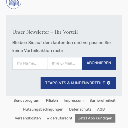
Unser Newsletter – Ihr Vorteil
Bleiben Sie auf dem laufenden und verpassen Sie
keine Vorteilsaktion mehr:
ABONNIEREN
TEAPOINTS & KUNDENVORTEILE
Bonusprogram
Filialen
Impressum
Barrierefreiheit
Nutzungsbedingungen
Datenschutz
AGB
Versandkosten
Widerrufsrecht
Jetzt Abo Kündigen