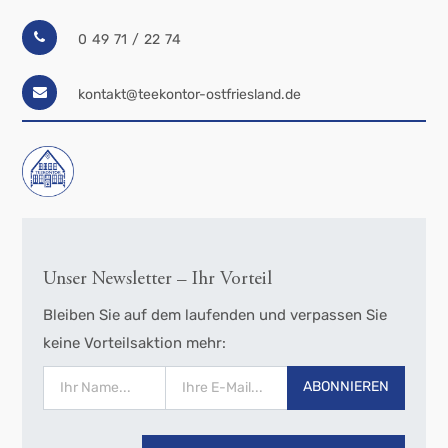
0 49 71 / 22 74
kontakt@teekontor-ostfriesland.de
Unser Newsletter – Ihr Vorteil
Bleiben Sie auf dem laufenden und verpassen Sie
keine Vorteilsaktion mehr:
ABONNIEREN