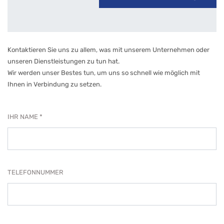
Kontaktieren Sie uns zu allem, was mit unserem Unternehmen oder
unseren Dienstleistungen zu tun hat.
Wir werden unser Bestes tun, um uns so schnell wie möglich mit
Ihnen in Verbindung zu setzen.
IHR NAME
TELEFONNUMMER