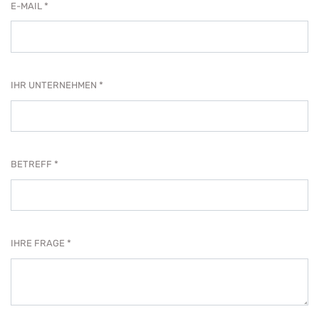
E-MAIL
IHR UNTERNEHMEN
BETREFF
IHRE FRAGE