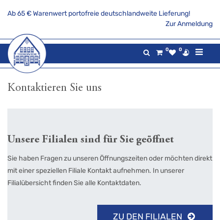
Ab 65 € Warenwert portofreie deutschlandweite Lieferung!
Zur Anmeldung
0
0
Kontaktieren Sie uns
Unsere Filialen sind für Sie geöffnet
Sie haben Fragen zu unseren Öffnungszeiten oder möchten direkt
mit einer speziellen Filiale Kontakt aufnehmen. In unserer
Filialübersicht finden Sie alle Kontaktdaten.
ZU DEN FILIALEN