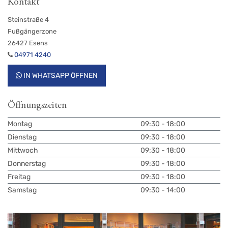
Kontakt
Steinstraße 4
Fußgängerzone
26427
Esens
04971 4240
IN WHATSAPP ÖFFNEN
Öffnungszeiten
Montag
09:30
-
18:00
Dienstag
09:30
-
18:00
Mittwoch
09:30
-
18:00
Donnerstag
09:30
-
18:00
Freitag
09:30
-
18:00
Samstag
09:30
-
14:00