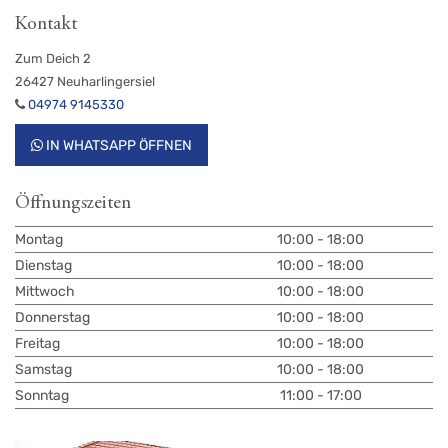
Kontakt
Zum Deich 2
26427
Neuharlingersiel
04974 9145330
IN WHATSAPP ÖFFNEN
Öffnungszeiten
Montag
10:00
-
18:00
Dienstag
10:00
-
18:00
Mittwoch
10:00
-
18:00
Donnerstag
10:00
-
18:00
Freitag
10:00
-
18:00
Samstag
10:00
-
18:00
Sonntag
11:00
-
17:00