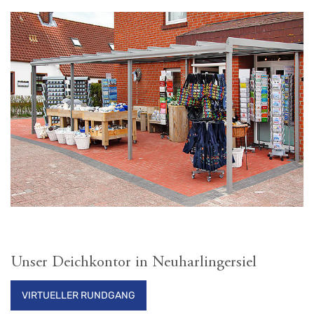
Unser Deichkontor in Neuharlingersiel
VIRTUELLER RUNDGANG