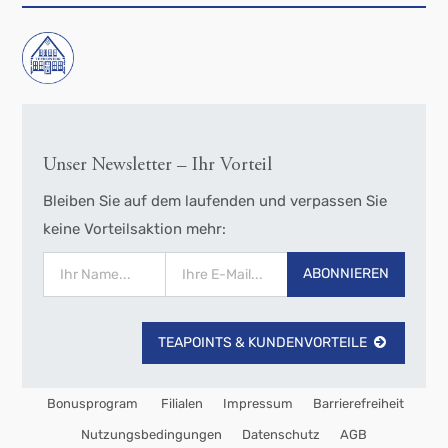
Unser Newsletter – Ihr Vorteil
Bleiben Sie auf dem laufenden und verpassen Sie
keine Vorteilsaktion mehr:
ABONNIEREN
TEAPOINTS & KUNDENVORTEILE
Bonusprogram
Filialen
Impressum
Barrierefreiheit
Nutzungsbedingungen
Datenschutz
AGB