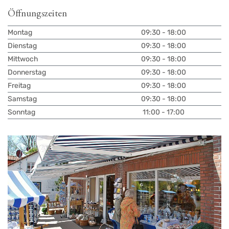
Öffnungszeiten
Montag
09:30
-
18:00
Dienstag
09:30
-
18:00
Mittwoch
09:30
-
18:00
Donnerstag
09:30
-
18:00
Freitag
09:30
-
18:00
Samstag
09:30
-
18:00
Sonntag
11:00
-
17:00