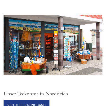
Unser Teekontor in Norddeich
VIRTUELLER RUNDGANG