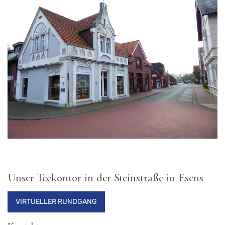
Unser Teekontor in der Steinstraße in Esens
VIRTUELLER RUNDGANG