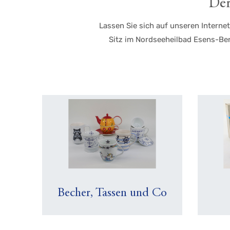
Der
Lassen Sie sich auf unseren Interne
Sitz im Nordseeheilbad Esens-Ben
Becher, Tassen und Co