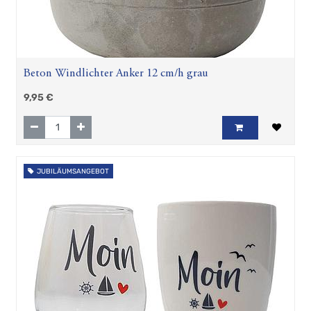
Beton Windlichter Anker 12 cm/h grau
9,95
€
JUBILÄUMSANGEBOT