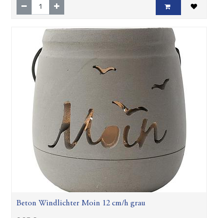
Beton Windlichter Moin 12 cm/h grau