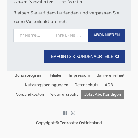
Unser Newsletter – Ihr Vorteil
Bleiben Sie auf dem laufenden und verpassen Sie
keine Vorteilsaktion mehr:
ABONNIEREN
TEAPOINTS & KUNDENVORTEILE
Bonusprogram
Filialen
Impressum
Barrierefreiheit
Nutzungsbedingungen
Datenschutz
AGB
Versandkosten
Widerrufsrecht
Jetzt Abo Kündigen
Copyright ©
Teekontor Ostfriesland