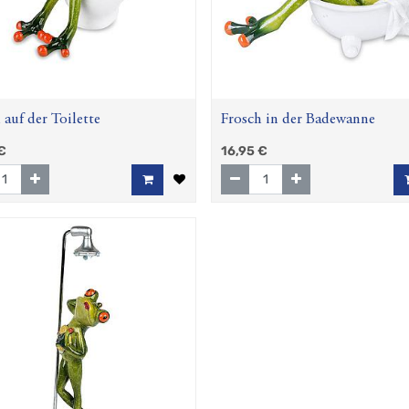
 auf der Toilette
Frosch in der Badewanne
€
16,95
€