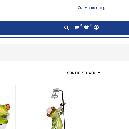
Zur Anmeldung
0
0
SORTIERT NACH