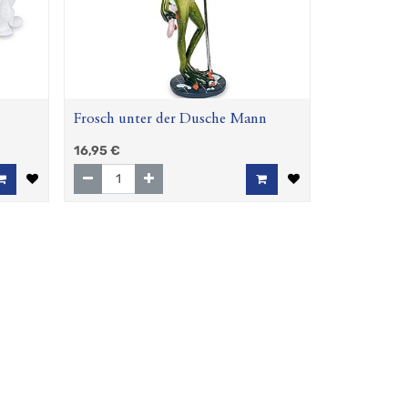
Frosch unter der Dusche Mann
16,95
€