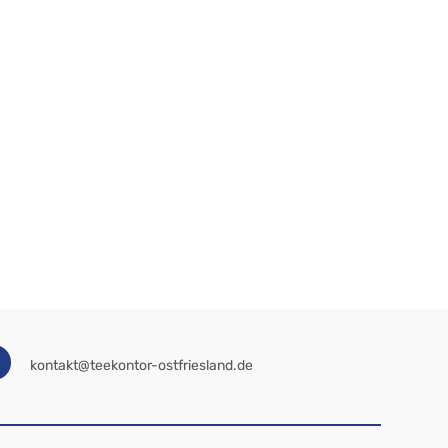
kontakt@teekontor-ostfriesland.de