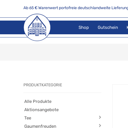
Ab 65 € Warenwert portofreie deutschlandweite Lieferung
Shop
Gutschein
PRODUKTKATEGORIE
Alle Produkte
Aktionsangebote
Tee
Gaumenfreuden