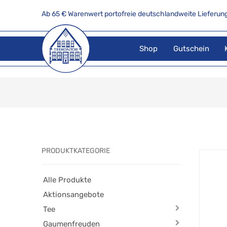
Ab 65 € Warenwert portofreie deutschlandweite Lieferung
Shop
Gutschein
PRODUKTKATEGORIE
Alle Produkte
Aktionsangebote
Tee
Gaumenfreuden