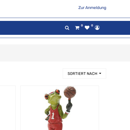
Zur Anmeldung
0
0
SORTIERT NACH