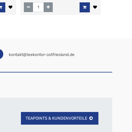
kontakt@teekontor-ostfriesland.de
TEAPOINTS & KUNDENVORTEILE