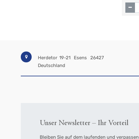
Herdetor 19-21
Esens
26427
Deutschland
Unser Newsletter – Ihr Vorteil
Bleiben Sie auf dem laufenden und verpassen 