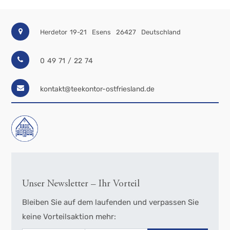
Herdetor 19-21
Esens
26427
Deutschland
0 49 71 / 22 74
kontakt@teekontor-ostfriesland.de
Unser Newsletter – Ihr Vorteil
Bleiben Sie auf dem laufenden und verpassen Sie
keine Vorteilsaktion mehr: