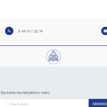
0 49 71 / 22 74
Sie keine Vorteilsaktion mehr:
ABONNIE