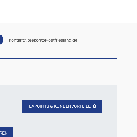
kontakt@teekontor-ostfriesland.de
TEAPOINTS & KUNDENVORTEILE
REN