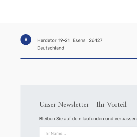
Herdetor 19-21
Esens
26427
Deutschland
Unser Newsletter – Ihr Vorteil
Bleiben Sie auf dem laufenden und verpassen 