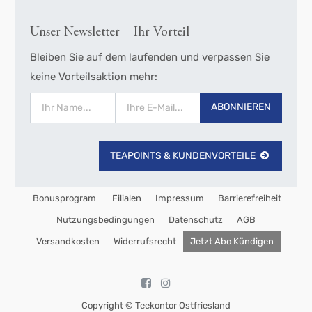
Unser Newsletter – Ihr Vorteil
Bleiben Sie auf dem laufenden und verpassen Sie
keine Vorteilsaktion mehr:
ABONNIEREN
TEAPOINTS & KUNDENVORTEILE
Bonusprogram
Filialen
Impressum
Barrierefreiheit
Nutzungsbedingungen
Datenschutz
AGB
Versandkosten
Widerrufsrecht
Jetzt Abo Kündigen
Copyright ©
Teekontor Ostfriesland