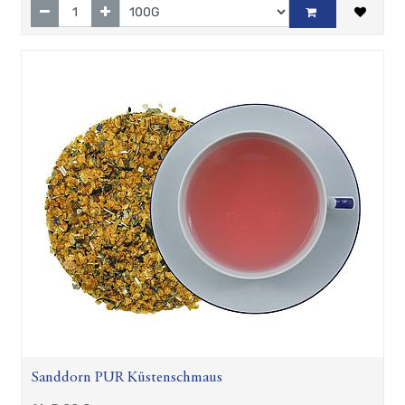
Sanddorn PUR Küstenschmaus