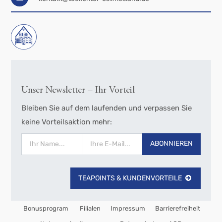
Unser Newsletter – Ihr Vorteil
Bleiben Sie auf dem laufenden und verpassen Sie
keine Vorteilsaktion mehr:
ABONNIEREN
TEAPOINTS & KUNDENVORTEILE
Bonusprogram
Filialen
Impressum
Barrierefreiheit