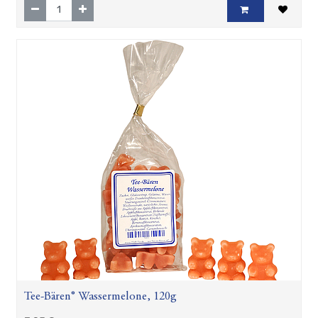
Tee-Bären® Wassermelone, 120g