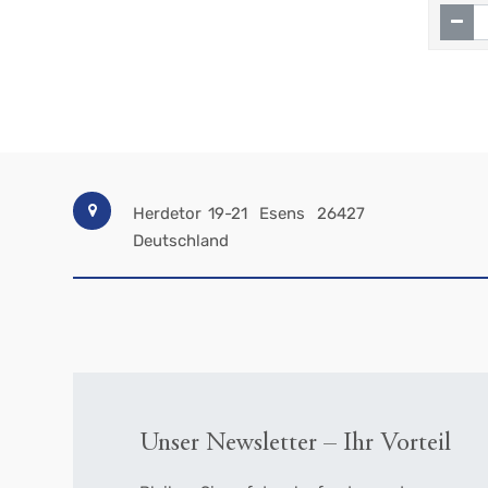
Herdetor 19-21
Esens
26427
Deutschland
Unser Newsletter – Ihr Vorteil