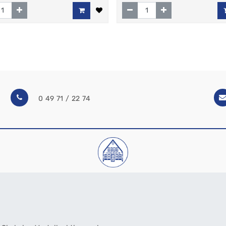
0 49 71 / 22 74