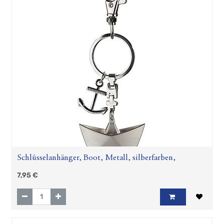
Schlüsselanhänger, Boot, Metall, silberfarben,
7,95
€