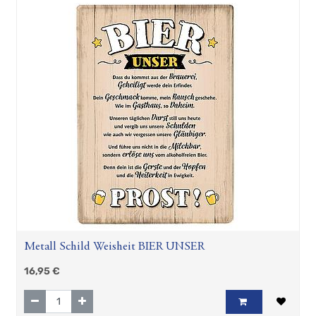
Metall Schild Weisheit BIER UNSER
16,95
€