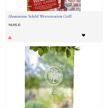
Aluminium Schild Wetterstation Grill
14,95
€