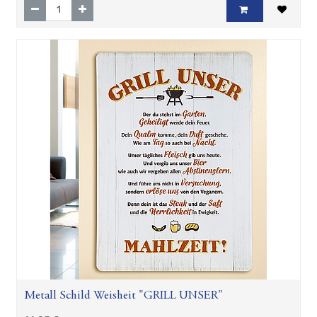
Metall Schild Weisheit "GRILL UNSER"