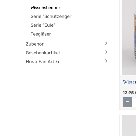
Wissensbecher
Serie "Schutzengel"
Serie "Eule"
Teegläser
Zubehör
Geschenkartikel
Hösti Fan Artikel
Wisse
12,95