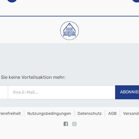
Sie keine Vorteilsaktion mehr:
ABONNIE
ierefreiheit
Nutzungsbedingungen
Datenschutz
AGB
Versand