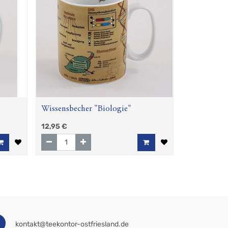
Wissensbecher "Biologie"
12,95
€
kontakt@teekontor-ostfriesland.de