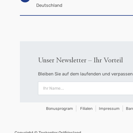
Deutschland
Unser Newsletter – Ihr Vorteil
Bleiben Sie auf dem laufenden und verpassen 
Bonusprogram
Filialen
Impressum
Barr
Copyright ©
Teekontor Ostfriesland