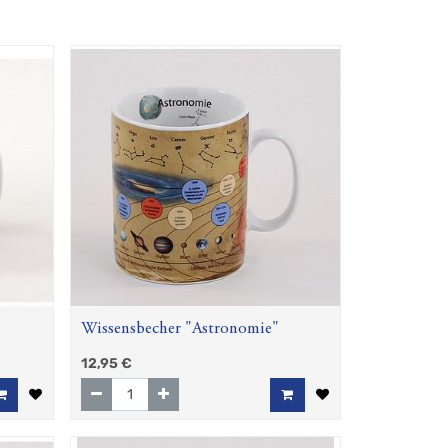
Wissensbecher "Astronomie"
12,95
€