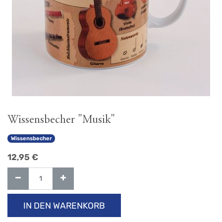
Wissensbecher "Musik"
Wissensbecher
12,95
€
IN DEN WARENKORB