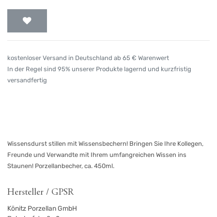
kostenloser Versand in Deutschland ab 65 € Warenwert
In der Regel sind 95% unserer Produkte lagernd und kurzfristig
versandfertig
Wissensdurst stillen mit Wissensbechern! Bringen Sie Ihre Kollegen,
Freunde und Verwandte mit Ihrem umfangreichen Wissen ins
Staunen! Porzellanbecher, ca. 450ml.
Hersteller / GPSR
Könitz Porzellan GmbH