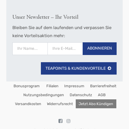
Unser Newsletter – Ihr Vorteil
Bleiben Sie auf dem laufenden und verpassen Sie
keine Vorteilsaktion mehr:
ABONNIEREN
TEAPOINTS & KUNDENVORTEILE
Bonusprogram
Filialen
Impressum
Barrierefreiheit
Nutzungsbedingungen
Datenschutz
AGB
Versandkosten
Widerrufsrecht
Jetzt Abo Kündigen