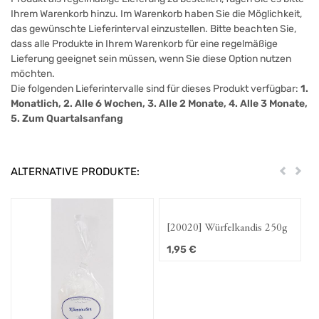
Ihrem Warenkorb hinzu. Im Warenkorb haben Sie die Möglichkeit,
das gewünschte Lieferinterval einzustellen. Bitte beachten Sie,
dass alle Produkte in Ihrem Warenkorb für eine regelmäßige
Lieferung geeignet sein müssen, wenn Sie diese Option nutzen
möchten.
Die folgenden Lieferintervalle sind für dieses Produkt verfügbar:
1.
Monatlich, 2. Alle 6 Wochen, 3. Alle 2 Monate, 4. Alle 3 Monate,
5. Zum Quartalsanfang
ALTERNATIVE PRODUKTE:
Zurück
Weit
[20020] Würfelkandis 250g
1,95
€