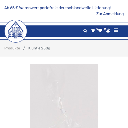
Ab 65 € Warenwert portofreie deutschlandweite Lieferung!
Zur Anmeldung
0
0
Produkte
Kluntje 250g