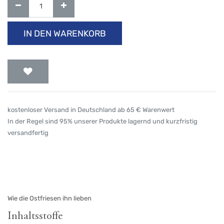
IN DEN WARENKORB
kostenloser Versand in Deutschland ab 65 € Warenwert
In der Regel sind 95% unserer Produkte lagernd und kurzfristig
versandfertig
Wie die Ostfriesen ihn lieben
Inhaltsstoffe