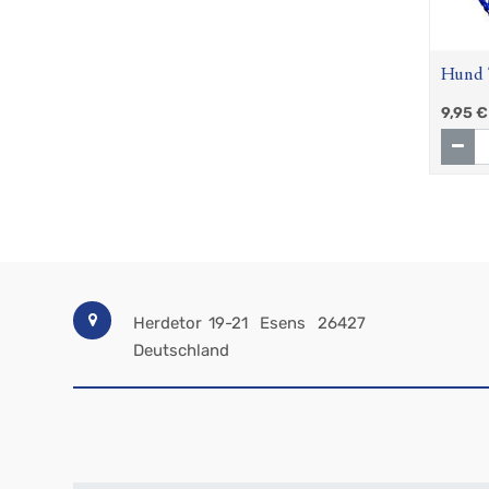
Hund 
9,95
€
Herdetor 19-21
Esens
26427
Deutschland