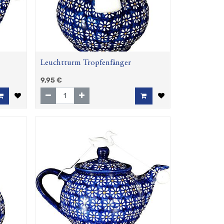
Leuchtturm Tropfenfänger
9,95
€