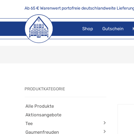
Ab 65 € Warenwert portofreie deutschlandweite Lieferung
Shop
Gutschein
PRODUKTKATEGORIE
Alle Produkte
Aktionsangebote
Tee
Gaumenfreuden