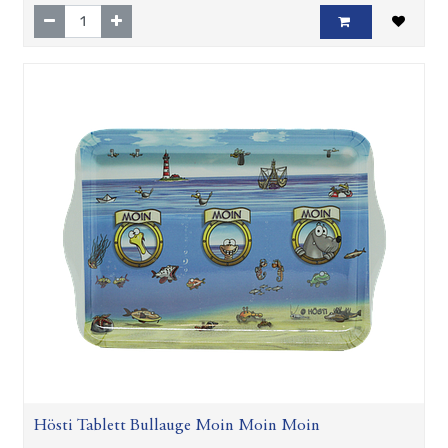
Hösti Tablett Bullauge Moin Moin Moin