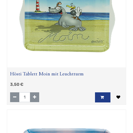
Hösti Tablett Moin mit Leuchtturm
3,50
€