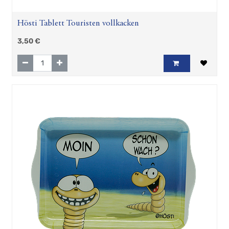
Hösti Tablett Touristen vollkacken
3,50
€