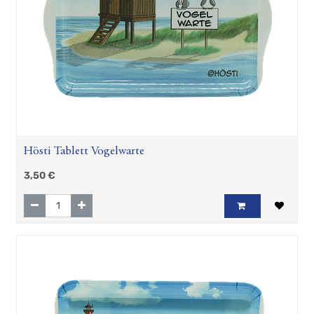
Hösti Tablett Vogelwarte
3,50
€