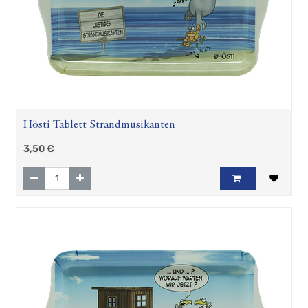
Hösti Tablett Strandmusikanten
3,50
€