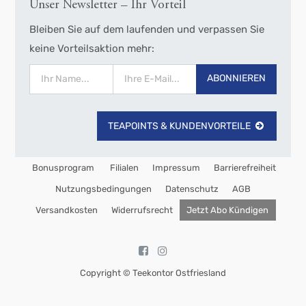
Unser Newsletter – Ihr Vorteil
Bleiben Sie auf dem laufenden und verpassen Sie
keine Vorteilsaktion mehr:
ABONNIEREN
TEAPOINTS & KUNDENVORTEILE
Bonusprogram
Filialen
Impressum
Barrierefreiheit
Nutzungsbedingungen
Datenschutz
AGB
Versandkosten
Widerrufsrecht
Jetzt Abo Kündigen
Copyright ©
Teekontor Ostfriesland