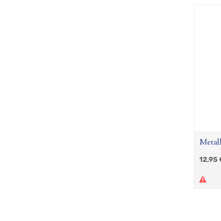
Metall
12,95