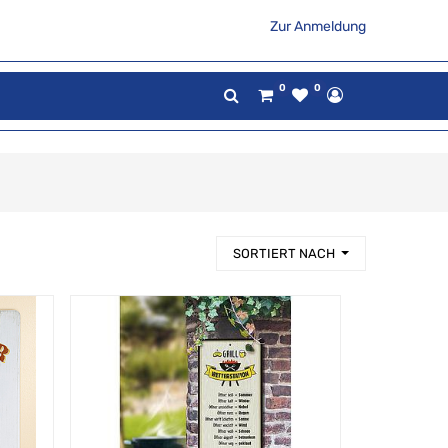
Zur Anmeldung
0
0
SORTIERT NACH