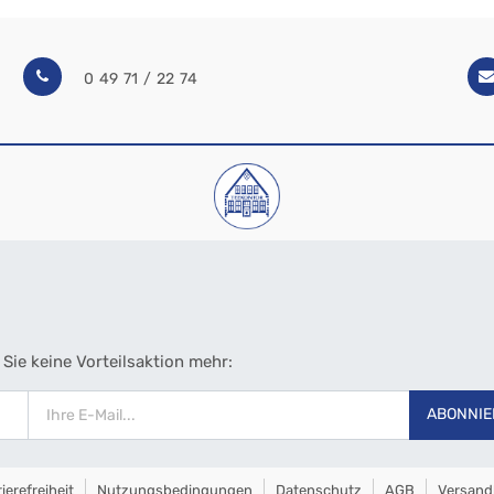
0 49 71 / 22 74
Sie keine Vorteilsaktion mehr:
ABONNIE
ierefreiheit
Nutzungsbedingungen
Datenschutz
AGB
Versand