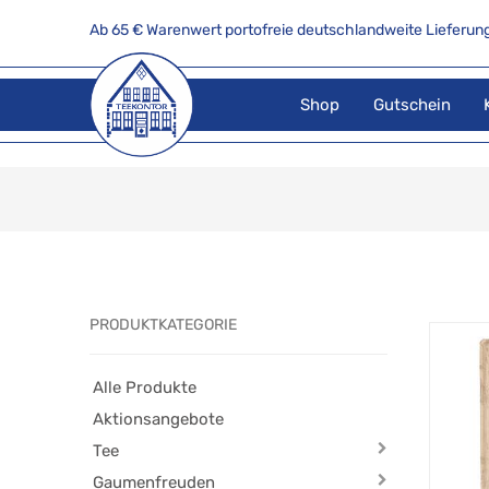
Ab 65 € Warenwert portofreie deutschlandweite Lieferung
Shop
Gutschein
PRODUKTKATEGORIE
Alle Produkte
Aktionsangebote
Tee
Gaumenfreuden