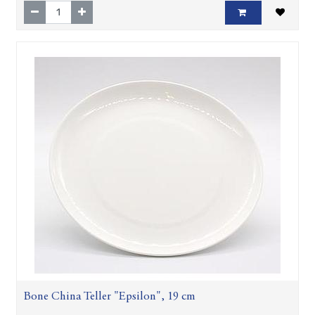
Bone China Teller "Epsilon", 19 cm