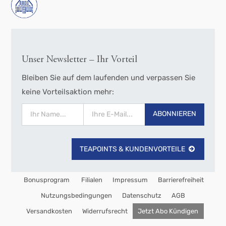
Unser Newsletter – Ihr Vorteil
Bleiben Sie auf dem laufenden und verpassen Sie
keine Vorteilsaktion mehr:
ABONNIEREN
TEAPOINTS & KUNDENVORTEILE
Bonusprogram
Filialen
Impressum
Barrierefreiheit
Nutzungsbedingungen
Datenschutz
AGB
Versandkosten
Widerrufsrecht
Jetzt Abo Kündigen