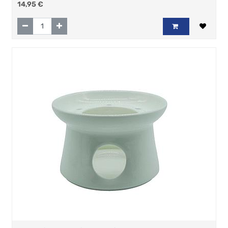
14,95
€