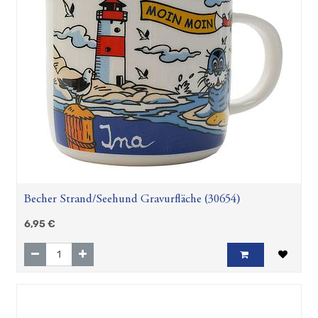
Becher Strand/Seehund Gravurfläche (30654)
6,95
€