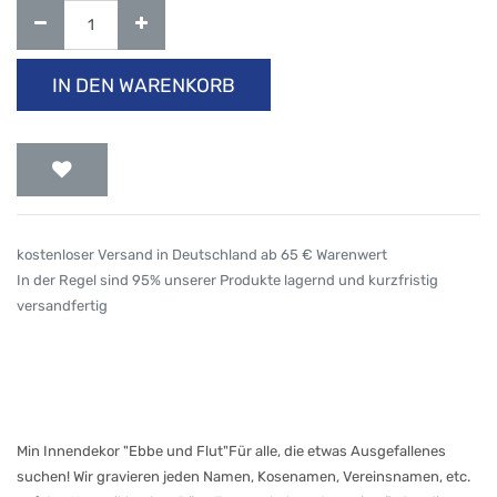
IN DEN WARENKORB
kostenloser Versand in Deutschland ab 65 € Warenwert
In der Regel sind 95% unserer Produkte lagernd und kurzfristig
versandfertig
Min Innendekor "Ebbe und Flut"Für alle, die etwas Ausgefallenes
suchen! Wir gravieren jeden Namen, Kosenamen, Vereinsnamen, etc.