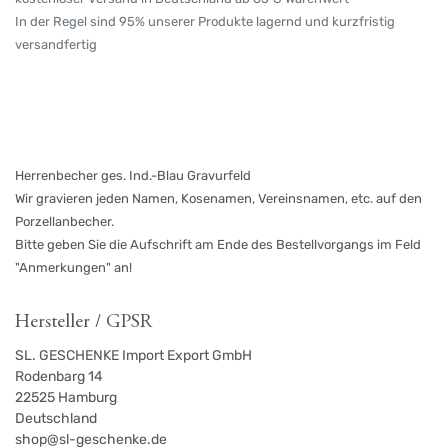
In der Regel sind 95% unserer Produkte lagernd und kurzfristig
versandfertig
Herrenbecher ges. Ind.-Blau Gravurfeld
Wir gravieren jeden Namen, Kosenamen, Vereinsnamen, etc. auf den
Porzellanbecher.
Bitte geben Sie die Aufschrift am Ende des Bestellvorgangs im Feld
"Anmerkungen" an!
Hersteller / GPSR
SL. GESCHENKE Import Export GmbH
Rodenbarg 14
22525
Hamburg
Deutschland
shop@sl-geschenke.de