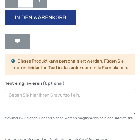
IN DEN WARENKORB
Dieses Produkt kann personalisiert werden. Fügen Sie
Ihren individuellen Text in das untenstehende Formular ein.
Text eingravieren
(Optional)
Maximal 25 Zeichen. Sonderzeichen werden möglicherweise nicht unterstützt.
kostenloser Versand in Deutschland ab 65 € Warenwert