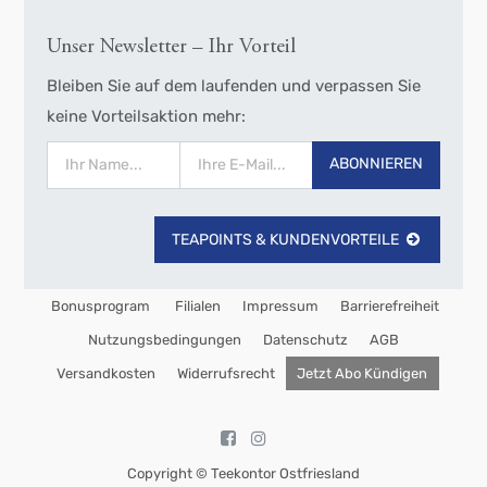
Unser Newsletter – Ihr Vorteil
Bleiben Sie auf dem laufenden und verpassen Sie
keine Vorteilsaktion mehr:
ABONNIEREN
TEAPOINTS & KUNDENVORTEILE
Bonusprogram
Filialen
Impressum
Barrierefreiheit
Nutzungsbedingungen
Datenschutz
AGB
Versandkosten
Widerrufsrecht
Jetzt Abo Kündigen
Copyright ©
Teekontor Ostfriesland