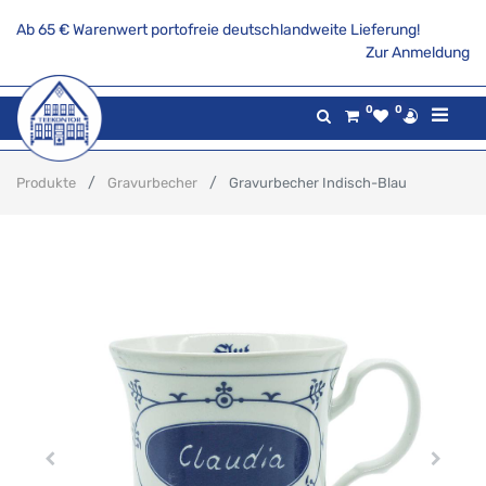
Ab 65 € Warenwert portofreie deutschlandweite Lieferung!
Zur Anmeldung
0
0
Produkte
Gravurbecher
Gravurbecher Indisch-Blau