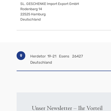
SL. GESCHENKE Import Export GmbH
Rodenbarg 14
22525
Hamburg
Deutschland
Herdetor 19-21
Esens
26427
Deutschland
Unser Newsletter – Ihr Vorteil