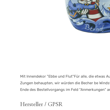
Mit Innendekor "Ebbe und Flut"Für alle, die etwas 
Zungen behaupten, wir würden die Becher be Windst
Ende des Bestellvorgangs im Feld "Anmerkungen" a
Hersteller / GPSR