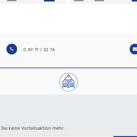
0 49 71 / 22 74
Sie keine Vorteilsaktion mehr: