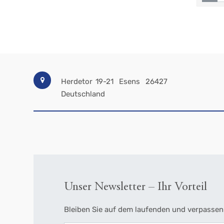
Herdetor 19-21
Esens
26427
Deutschland
Unser Newsletter – Ihr Vorteil
Bleiben Sie auf dem laufenden und verpassen 