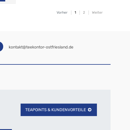
Vorher
1
2
Weiter
kontakt@teekontor-ostfriesland.de
TEAPOINTS & KUNDENVORTEILE