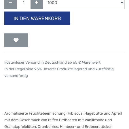
IN DEN WARENKORB
kostenloser Versand in Deutschland ab 65 € Warenwert
In der Regel sind 95% unserer Produkte lagernd und kurzfristig
versandfertig
Aromatisierte Früchteteemischung (Hibiscus, Hagebutte und Apfel)
mit dem Geschmack von reifen Erdbeeren mit Vanillesoße und
Granatapfelblüten, Cranberries, Himbeer- und Erdbeerstücken