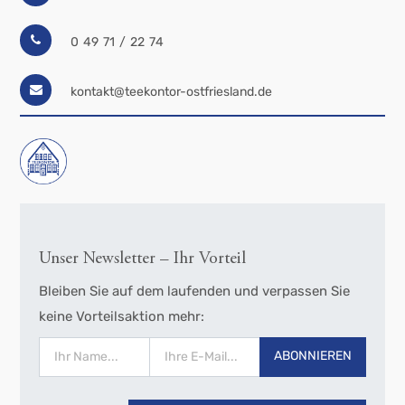
0 49 71 / 22 74
kontakt@teekontor-ostfriesland.de
Unser Newsletter – Ihr Vorteil
Bleiben Sie auf dem laufenden und verpassen Sie
keine Vorteilsaktion mehr:
ABONNIEREN