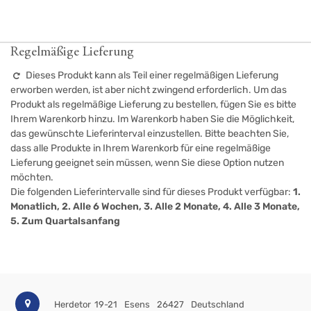
Regelmäßige Lieferung
Dieses Produkt kann als Teil einer regelmäßigen Lieferung
erworben werden, ist aber nicht zwingend erforderlich. Um das
Produkt als regelmäßige Lieferung zu bestellen, fügen Sie es bitte
Ihrem Warenkorb hinzu. Im Warenkorb haben Sie die Möglichkeit,
das gewünschte Lieferinterval einzustellen. Bitte beachten Sie,
dass alle Produkte in Ihrem Warenkorb für eine regelmäßige
Lieferung geeignet sein müssen, wenn Sie diese Option nutzen
möchten.
Die folgenden Lieferintervalle sind für dieses Produkt verfügbar:
1.
Monatlich, 2. Alle 6 Wochen, 3. Alle 2 Monate, 4. Alle 3 Monate,
5. Zum Quartalsanfang
Herdetor 19-21
Esens
26427
Deutschland