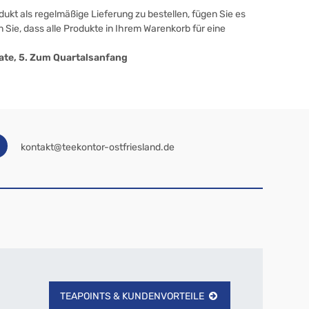
ukt als regelmäßige Lieferung zu bestellen, fügen Sie es
 Sie, dass alle Produkte in Ihrem Warenkorb für eine
onate, 5. Zum Quartalsanfang
kontakt@teekontor-ostfriesland.de
TEAPOINTS & KUNDENVORTEILE