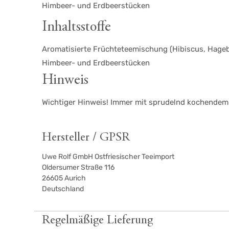
Himbeer- und Erdbeerstücken
Inhaltsstoffe
Aromatisierte Früchteteemischung (Hibiscus, Hageb
Himbeer- und Erdbeerstücken
Hinweis
Wichtiger Hinweis! Immer mit sprudelnd kochendem W
Hersteller / GPSR
Uwe Rolf GmbH Ostfriesischer Teeimport
Oldersumer Straße 116
26605
Aurich
Deutschland
Regelmäßige Lieferung