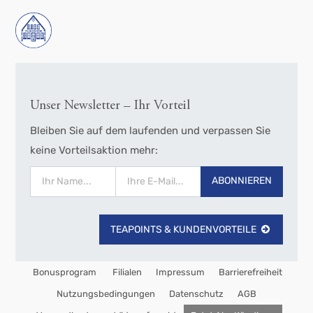
Unser Newsletter – Ihr Vorteil
Bleiben Sie auf dem laufenden und verpassen Sie
keine Vorteilsaktion mehr:
ABONNIEREN
TEAPOINTS & KUNDENVORTEILE
Bonusprogram
Filialen
Impressum
Barrierefreiheit
Nutzungsbedingungen
Datenschutz
AGB