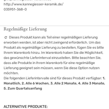
http://www.kannegiesser-keramik.de/
035951-368-0
Regelmäßige Lieferung
Dieses Produkt kann als Teil einer regelmäßigen Lieferung
erworben werden, ist aber nicht zwingend erforderlich. Um das
Produkt als regelmäßige Lieferung zu bestellen, fügen Sie es bitte
Ihrem Warenkorb hinzu. Im Warenkorb haben Sie die Möglichkeit,
das gewünschte Lieferinterval einzustellen. Bitte beachten Sie,
dass alle Produkte in Ihrem Warenkorb für eine regelmäßige
Lieferung geeignet sein müssen, wenn Sie diese Option nutzen
möchten.
Die folgenden Lieferintervalle sind für dieses Produkt verfügbar:
1.
Monatlich, 2. Alle 6 Wochen, 3. Alle 2 Monate, 4. Alle 3 Monate,
5. Zum Quartalsanfang
ALTERNATIVE PRODUKTE: