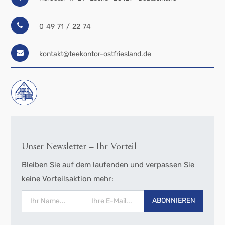
0 49 71 / 22 74
kontakt@teekontor-ostfriesland.de
Unser Newsletter – Ihr Vorteil
Bleiben Sie auf dem laufenden und verpassen Sie
keine Vorteilsaktion mehr:
ABONNIEREN