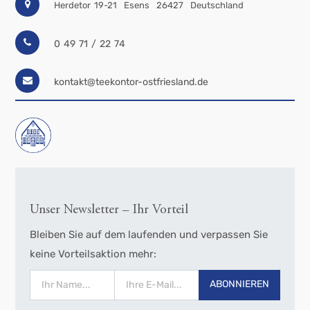
Herdetor 19-21
Esens
26427
Deutschland
0 49 71 / 22 74
kontakt@teekontor-ostfriesland.de
Unser Newsletter – Ihr Vorteil
Bleiben Sie auf dem laufenden und verpassen Sie
keine Vorteilsaktion mehr:
ABONNIEREN