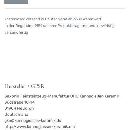
kostenloser Versand in Deutschland ab 65 € Warenwert
In der Regel sind 95% unserer Produkte lagernd und kurzfristig
versandfertig
Hersteller / GPSR
Saxonia Feinsteinzeug-Manufaktur OHG Kannegießer-Keramik
Südstraße 10-14
01904
Neukirch
Deutschland
gkn@kannegiesser-keramik.de
http://www.kannegiesser-keramik.de/