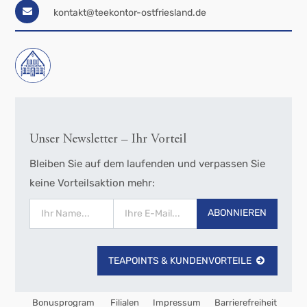
kontakt@teekontor-ostfriesland.de
Unser Newsletter – Ihr Vorteil
Bleiben Sie auf dem laufenden und verpassen Sie
keine Vorteilsaktion mehr:
ABONNIEREN
TEAPOINTS & KUNDENVORTEILE
Bonusprogram
Filialen
Impressum
Barrierefreiheit