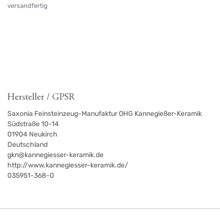
versandfertig
Hersteller / GPSR
Saxonia Feinsteinzeug-Manufaktur OHG Kannegießer-Keramik
Südstraße 10-14
01904
Neukirch
Deutschland
gkn@kannegiesser-keramik.de
http://www.kannegiesser-keramik.de/
035951-368-0