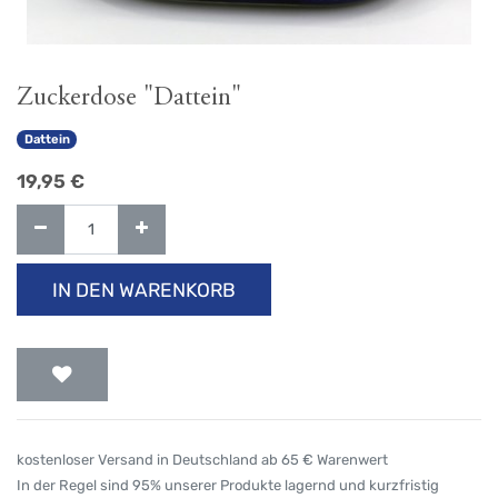
Zuckerdose "Dattein"
Dattein
19,95
€
IN DEN WARENKORB
kostenloser Versand in Deutschland ab 65 € Warenwert
In der Regel sind 95% unserer Produkte lagernd und kurzfristig